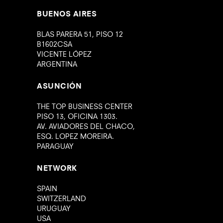
BUENOS AIRES
BLAS PARERA 51, PISO 12
B1602CSA
VICENTE LÓPEZ
ARGENTINA
ASUNCIÓN
THE TOP BUSINESS CENTER
PISO 13, OFICINA 1303.
AV. AVIADORES DEL CHACO,
ESQ. LOPEZ MOREIRA.
PARAGUAY
NETWORK
SPAIN
SWITZERLAND
URUGUAY
USA