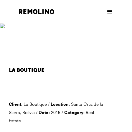
la boutique
Client:
La Boutique /
Location:
Santa Cruz de la
Sierra, Bolivia /
Date:
2016 /
Category:
Real
Estate